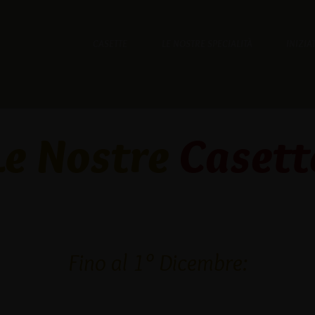
CASETTE
LE NOSTRE SPECIALITÀ
INIZIA
Le Nostre
Casett
Fino al 1° Dicembre: