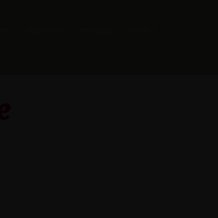
TIVE
PROGRAMMA
PARCHEGGI
CONTATTI
e