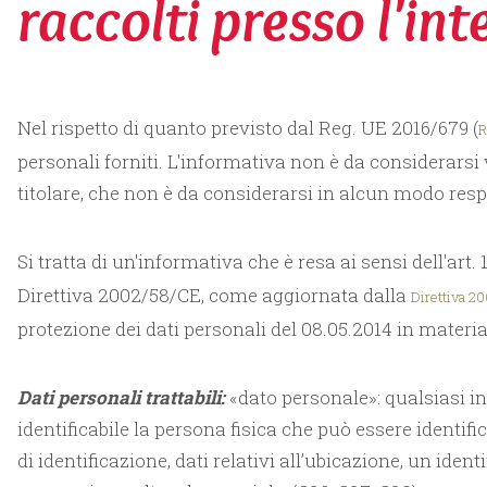
raccolti presso l'in
Nel rispetto di quanto previsto dal Reg. UE 2016/679 (
R
personali forniti. L'informativa non è da considerarsi 
titolare, che non è da considerarsi in alcun modo respon
Si tratta di un'informativa che è resa ai sensi dell'art.
Direttiva 2002/58/CE, come aggiornata dalla
Direttiva 2
protezione dei dati personali del 08.05.2014 in materia
Dati personali trattabili:
«dato personale»: qualsiasi in
identificabile la persona fisica che può essere identi
di identificazione, dati relativi all’ubicazione, un ident