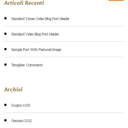
Articoli Recenti
Standard Vimeo Video Blog Post Header
Standard Video Blog Post Header
Sample Post With Featured Image
Template: Comments
Archivi
Giugno 2015
Gennaio 2012