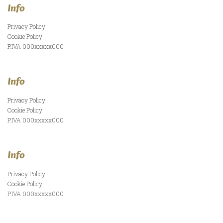
Info
Privacy Policy
Cookie Policy
P.IVA 000xxxxx000
Info
Privacy Policy
Cookie Policy
P.IVA 000xxxxx000
Info
Privacy Policy
Cookie Policy
P.IVA 000xxxxx000