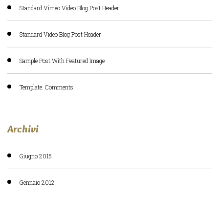
Standard Vimeo Video Blog Post Header
Standard Video Blog Post Header
Sample Post With Featured Image
Template: Comments
Archivi
Giugno 2015
Gennaio 2012