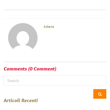
Admin
Comments
(0 Comment)
Articoli Recenti