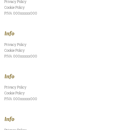
Privacy Policy
Cookie Policy
P.IVA 000xxxxx000
Info
Privacy Policy
Cookie Policy
P.IVA 000xxxxx000
Info
Privacy Policy
Cookie Policy
P.IVA 000xxxxx000
Info