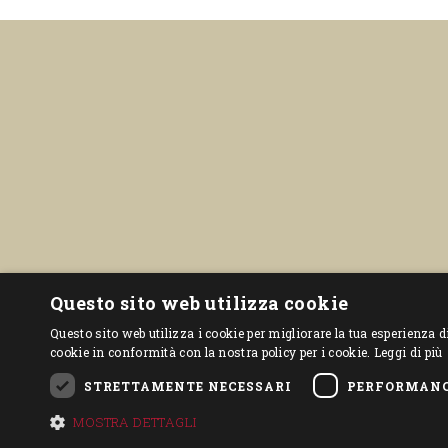
Questo sito web utilizza cookie
Questo sito web utilizza i cookie per migliorare la tua esperienza d
cookie in conformità con la nostra policy per i cookie.
Leggi di più
STRETTAMENTE NECESSARI
PERFORMAN
MOSTRA DETTAGLI