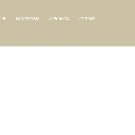
TIVE
PROGRAMMA
PARCHEGGI
CONTATTI