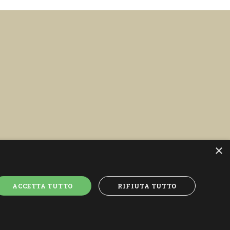
×
ACCETTA TUTTO
RIFIUTA TUTTO