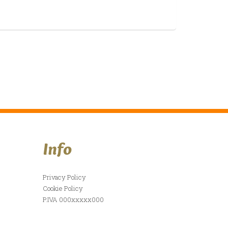
Info
Privacy Policy
Cookie Policy
P.IVA 000xxxxx000