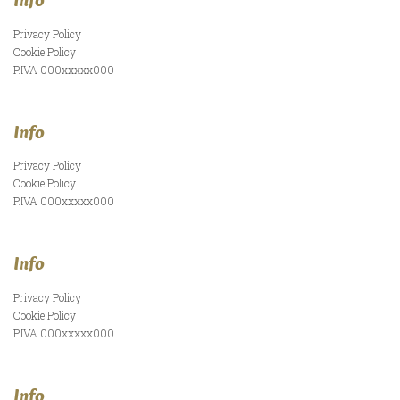
Privacy Policy
Cookie Policy
P.IVA 000xxxxx000
Info
Privacy Policy
Cookie Policy
P.IVA 000xxxxx000
Info
Privacy Policy
Cookie Policy
P.IVA 000xxxxx000
Info