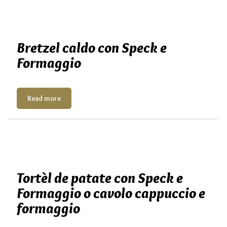
Bretzel caldo con Speck e
Formaggio
Read more
Tortèl de patate con Speck e
Formaggio o cavolo cappuccio e
formaggio