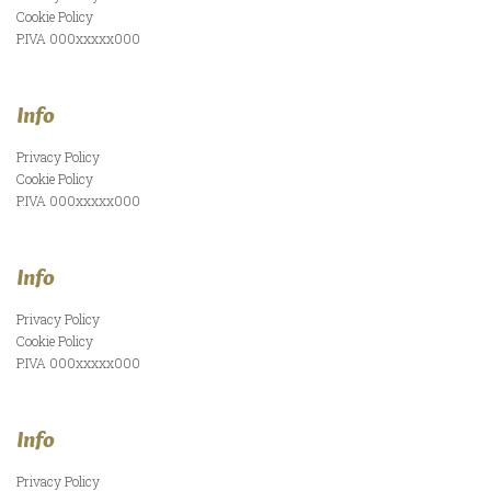
Cookie Policy
P.IVA 000xxxxx000
Info
Privacy Policy
Cookie Policy
P.IVA 000xxxxx000
Info
Privacy Policy
Cookie Policy
P.IVA 000xxxxx000
Info
Privacy Policy