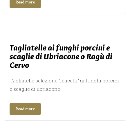
Read more
Tagliatelle ai funghi porcini e
scaglie di Ubriacone o Ragù di
Cervo
Tagliatelle selezione "felicetti" ai funghi porcini
e scaglie di ubriacone
Read more