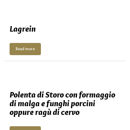
Lagrein
Read more
Polenta di Storo con formaggio
di malga e funghi porcini
oppure ragù di cervo