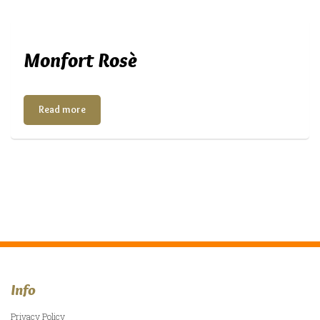
Monfort Rosè
Read more
Info
Privacy Policy