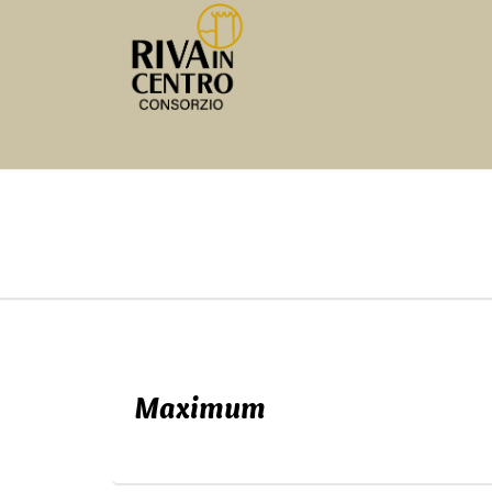
Maximum