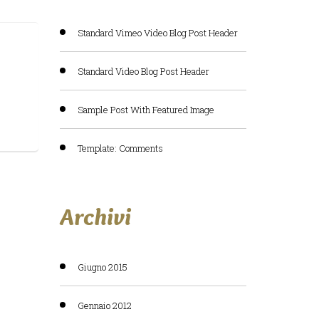
Standard Vimeo Video Blog Post Header
Standard Video Blog Post Header
Sample Post With Featured Image
Template: Comments
Archivi
Giugno 2015
Gennaio 2012