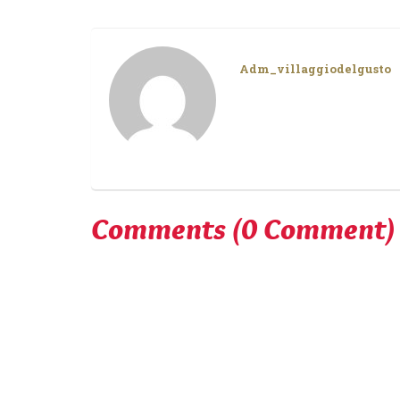
Adm_villaggiodelgusto
Comments
(0 Comment)