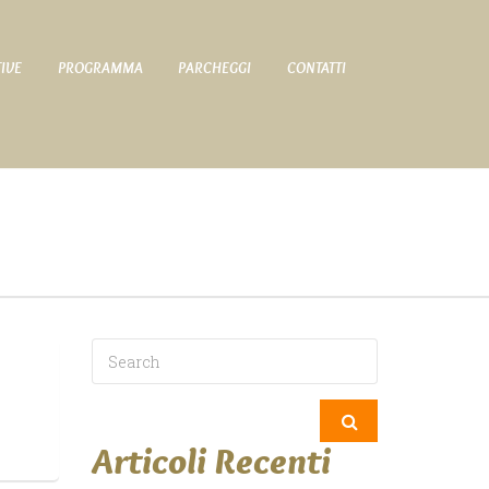
TIVE
PROGRAMMA
PARCHEGGI
CONTATTI
Articoli Recenti