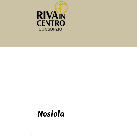
Nosiola