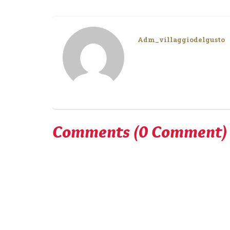
Adm_villaggiodelgusto
Comments
(0 Comment)