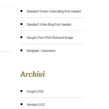
Standard Vimeo Video Blog Post Header
Standard Video Blog Post Header
Sample Post With Featured Image
Template: Comments
Archivi
Giugno 2015
Gennaio 2012