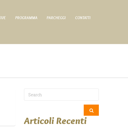
TIVE
PROGRAMMA
PARCHEGGI
CONTATTI
Articoli Recenti