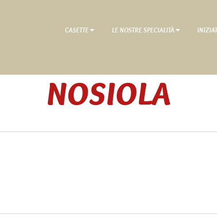
CASETTE
LE NOSTRE SPECIALITÀ
INIZIA
NOSIOLA
Home